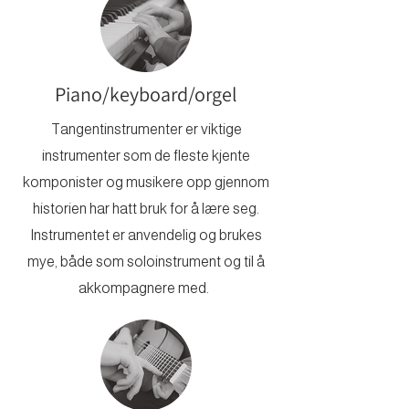
Piano/keyboard/orgel
Tangentinstrumenter er viktige
instrumenter som de fleste kjente
komponister og musikere opp gjennom
historien har hatt bruk for å lære seg.
Instrumentet er anvendelig og brukes
mye, både som soloinstrument og til å
akkompagnere med.