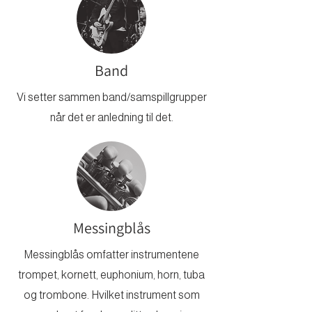
Band
Vi setter sammen band/samspillgrupper
når det er anledning til det.
Messingblås
Messingblås omfatter instrumentene
trompet, kornett, euphonium, horn, tuba
og trombone. Hvilket instrument som