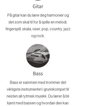
Gitar
På gitar kan du lære deg harmonier og
det som skal til for å spille en melodi,
fingerspill, skala, viser, pop, country, jazz
og rock.
Bass
Bass er sammen med trommer det
viktigste instrumentet i grunnkompet til
nesten all rytmisk musikk. Du lærer å bli
kjent med bassen og hvordan den kan