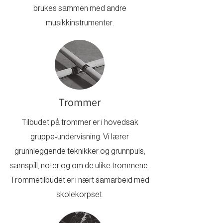
brukes sammen med andre
musikkinstrumenter.
Trommer
Tilbudet på trommer er i hovedsak
gruppe-undervisning. Vi lærer
grunnleggende teknikker og grunnpuls,
samspill, noter og om de ulike trommene.
Trommetilbudet er i nært samarbeid med
skolekorpset.